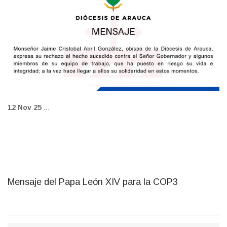
12 Nov 25
...
Mensaje del Papa León XIV para la COP3