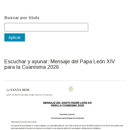
Buscar por título
Escuchar y ayunar: Mensaje del Papa León XIV
para la Cuaresma 2026
fot_escrita_17.jpg