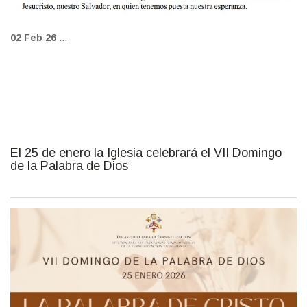
02 Feb 26
...
El 25 de enero la Iglesia celebrará el VII Domingo
de la Palabra de Dios
El 25 de enero la Iglesia celebrará el VII Domingo de la Palabra de
Dios