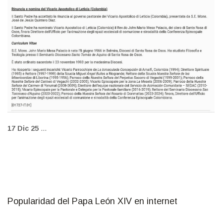
17 Dic 25
...
Popularidad del Papa León XIV en internet