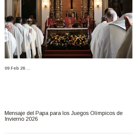
09 Feb 26
...
Mensaje del Papa para los Juegos Olímpicos de
Invierno 2026