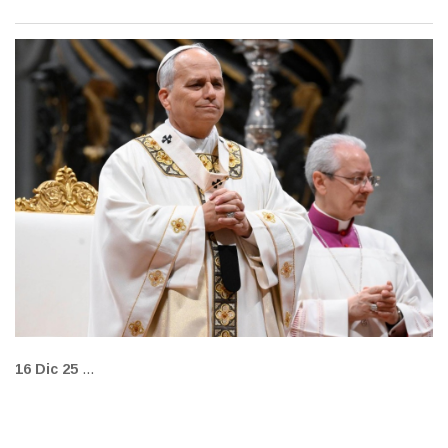
Popularidad del Papa
16 Dic 25
...