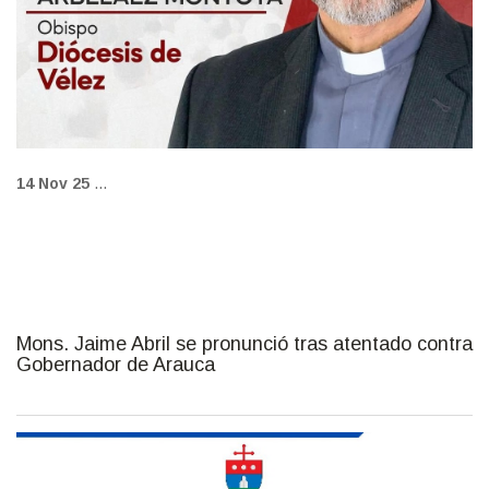
14 Nov 25
...
Mons. Jaime Abril se pronunció tras atentado contra
Gobernador de Arauca
FOTO: Diócesis de Arauca