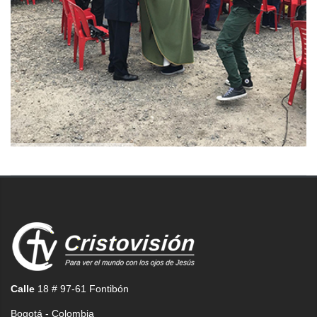
Calle
18 # 97-61 Fontibón
Bogotá - Colombia