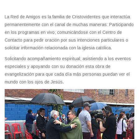
La Red de Amigos es la familia de Cristovidentes que interactúa
permanentemente con el canal de muchas maneras: Participando
en los programas en vivo; comunicándose con el Centro de
Contacto para pedir oración por sus intenciones particulares o
solicitar información relacionada con la iglesia católica.
Solicitando acompañamiento espiritual; asistiendo a los eventos
especiales y apoyando con su donación esta obra de
evangelización para que cada día más personas puedan ver el
mundo con los ojos de Jesús.