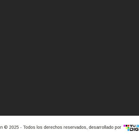
ión © 2025 - Todos los derechos reservados, desarrollado por