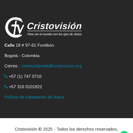
Calle
18 # 97-61 Fontibón
Bogotá - Colombia
Correo :
communityweb@cristovision.org
+57 (1) 747 0710
+57 316 0101822
Política de tratamiento de datos
Cristovisión © 2025 - Todos los derechos reservados,