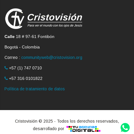
Calle
18 # 97-61 Fontibón
Bogotá - Colombia
Correo :
communityweb@cristovision.org
+57 (1) 747 0710
+57 316 0101822
Política de tratamiento de datos
Cristovisión © 2025 - Todos los derechos reservados,
desarrollado por