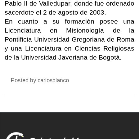
Pablo II de Valledupar, donde fue ordenado
sacerdote el 2 de agosto de 2003.
En cuanto a su formación posee una
Licenciatura en Misionología de la
Pontificia Universidad Gregoriana de Roma
y una Licenciatura en Ciencias Religiosas
de la Universidad Javeriana de Bogotá.
Posted by
carlosblanco