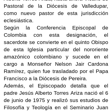
Pastoral de la Diócesis de Valledupar,
como nuevo pastor de esta jurisdicción
eclesiástica.
Según la Conferencia Episcopal de
Colombia con esta designación, el
sacerdote se convierte en el quinto Obispo
de esta Iglesia particular del nororiente
amazónico colombiano y sucede en el
cargo a Monseñor Nelson Jair Cardona
Ramírez, quien fue trasladado por el Papa
Francisco a la Diócesis de Pereira.
Además, el Episcopado detalla que el
padre Jesús Alberto Torres Ariza nació el 6
de junio de 1975 y realizó sus estudios de
Filosofía y Teología en el Seminario Juan