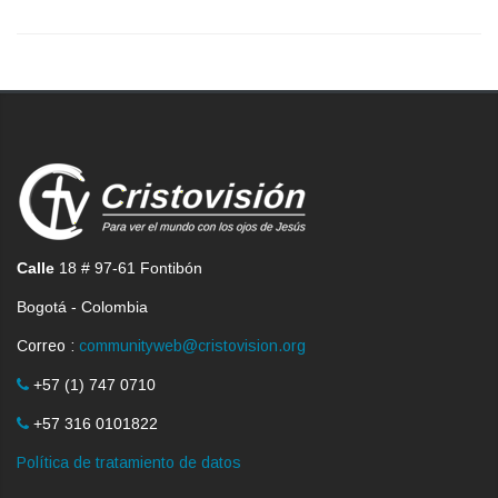
Calle
18 # 97-61 Fontibón
Bogotá - Colombia
Correo :
communityweb@cristovision.org
+57 (1) 747 0710
+57 316 0101822
Política de tratamiento de datos