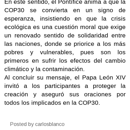
En este sentido, el Pontífice anima a que la
COP30 se convierta en un signo de
esperanza, insistiendo en que la crisis
ecológica es una cuestión moral que exige
un renovado sentido de solidaridad entre
las naciones, donde se priorice a los más
pobres y vulnerables, pues son los
primeros en sufrir los efectos del cambio
climático y la contaminación.
Al concluir su mensaje, el Papa León XIV
invitó a los participantes a proteger la
creación y aseguró sus oraciones por
todos los implicados en la COP30.
Posted by
carlosblanco