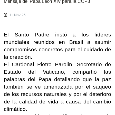
Mensaje del Papa León XIV para la COP3
11 Nov 25
El Santo Padre instó a los líderes
mundiales reunidos en Brasil a asumir
compromisos concretos para el cuidado de
la creación.
El Cardenal Pietro Parolin, Secretario de
Estado del Vaticano, compartió las
palabras del Papa detallando que la paz
también se ve amenazada por el saqueo
de los recursos naturales y por el deterioro
de la calidad de vida a causa del cambio
climático.