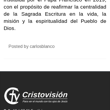
con el propósito de reafirmar la centralidad
de la Sagrada Escritura en la vida, la
misión y la espiritualidad del Pueblo de
Dios.
Posted by
carlosblanco