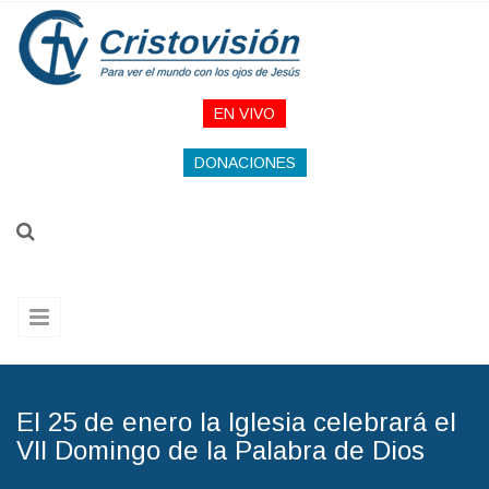
Pasar al contenido principal
EN VIVO
DONACIONES
El 25 de enero la Iglesia celebrará el
VII Domingo de la Palabra de Dios