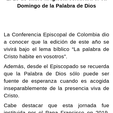
Domingo de la Palabra de Dios
La Conferencia Episcopal de Colombia dio
a conocer que la edición de este año se
vivirá bajo el lema bíblico “La palabra de
Cristo habite en vosotros”.
Además, desde el Episcopado se recuerda
que la Palabra de Dios sólo puede ser
fuente de esperanza cuando es acogida
inseparablemente de la presencia viva de
Cristo.
Cabe destacar que esta jornada fue
instituida por el Papa Francisco en 2019,