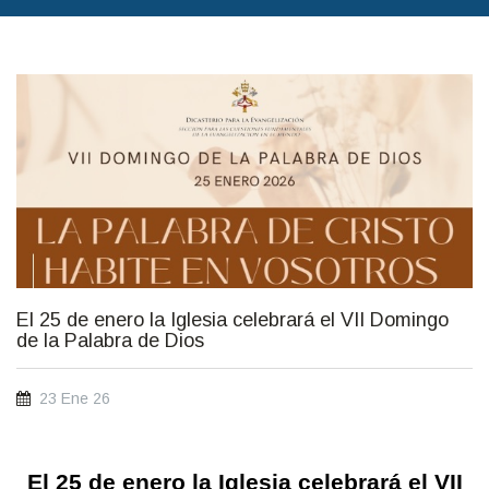
El 25 de enero la Iglesia celebrará el VII Domingo de la Palabra de
Dios
El 25 de enero la Iglesia celebrará el VII Domingo
de la Palabra de Dios
23 Ene 26
El 25 de enero la Iglesia celebrará el VII