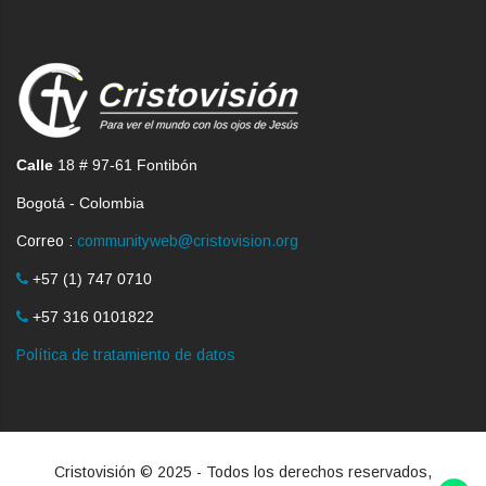
Calle
18 # 97-61 Fontibón
Bogotá - Colombia
Correo :
communityweb@cristovision.org
+57 (1) 747 0710
+57 316 0101822
Política de tratamiento de datos
Cristovisión © 2025 - Todos los derechos reservados,