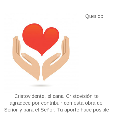
Querido
Cristovidente, el canal Cristovisión te
agradece por contribuir con esta obra del
Señor y para el Señor. Tu aporte hace posible