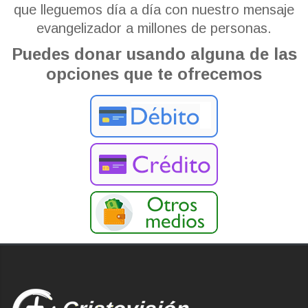
que lleguemos día a día con nuestro mensaje
evangelizador a millones de personas.
Puedes donar usando alguna de las
opciones que te ofrecemos